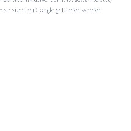
nn an auch bei Google gefunden werden.