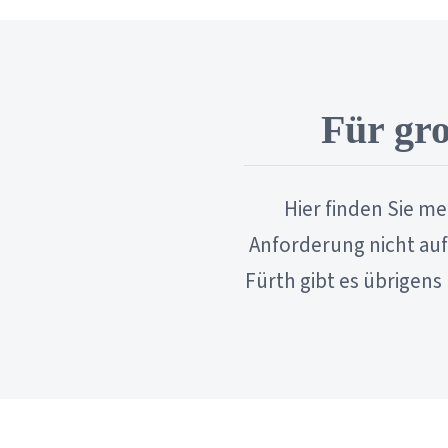
Für gr
Hier finden Sie m
Anforderung nicht auf
Fürth gibt es übrigens