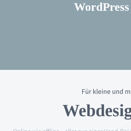
WordPress 
Für kleine und 
Webdesig