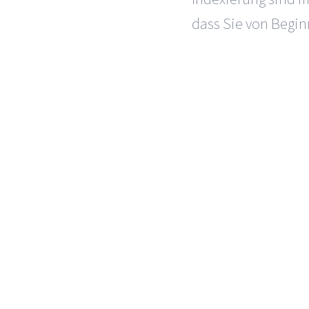
dass Sie von Begi