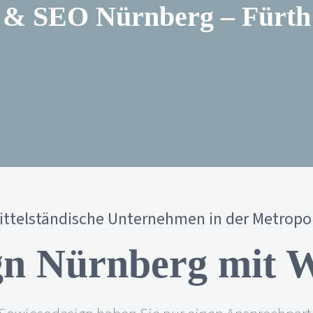
& SEO Nürnberg – Fürth
mittelständische Unternehmen in der Metropo
n Nürnberg mit 