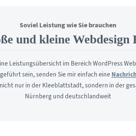
Soviel Leistung wie Sie brauchen
oße und kleine Webdesign 
eine Leistungsübersicht im Bereich WordPress Webd
geführt sein, senden Sie mir einfach eine
Nachrich
 nicht nur in der Kleeblattstadt, sondern in der 
Nürnberg und deutschlandweit