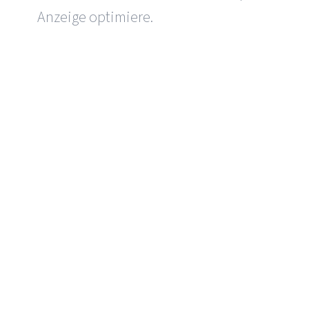
Anzeige optimiere.