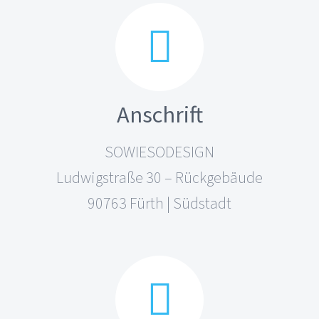
Anschrift
SOWIESODESIGN
Ludwigstraße 30 – Rückgebäude
90763 Fürth | Südstadt