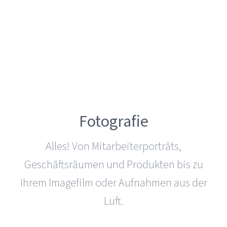
Fotografie
Alles! Von Mitarbeiterporträts,
Geschäftsräumen und Produkten bis zu
Ihrem Imagefilm oder Aufnahmen aus der
Luft.