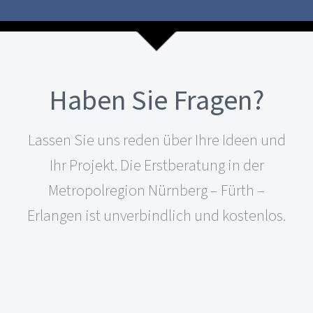
Haben Sie Fragen?
Lassen Sie uns reden über Ihre Ideen und
Ihr Projekt. Die Erstberatung in der
Metropolregion Nürnberg – Fürth –
Erlangen ist unverbindlich und kostenlos.