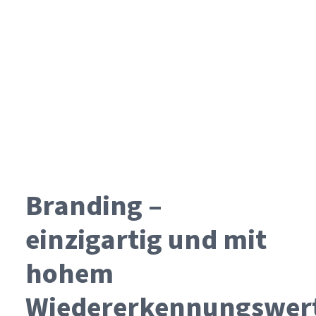
Branding –
einzigartig und mit
hohem
Wiedererkennungswer