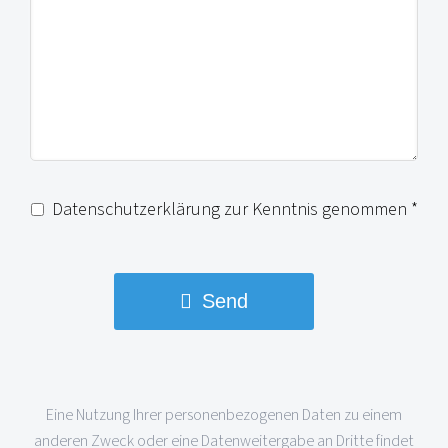
Datenschutzerklärung zur Kenntnis genommen *
Send
This
Eine Nutzung Ihrer personenbezogenen Daten zu einem
anderen Zweck oder eine Datenweitergabe an Dritte findet