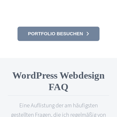
PORTFOLIO BESUCHEN
WordPress Webdesign
FAQ
Eine Auflistung der am häufigsten
gestellten Fragen, die ich regelmäßig von