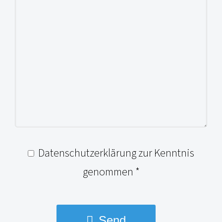
Datenschutzerklärung zur Kenntnis
genommen *
Send