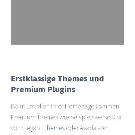
Erstklassige Themes und
Premium Plugins
Beim Erstellen Ihrer Homepage kommen
Premium Themes wie beispielsweise Divi
von
Elegant Themes
oder Avada von