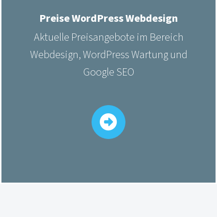
Preise WordPress Webdesign
Aktuelle Preisangebote im Bereich
Webdesign, WordPress Wartung und
Google SEO