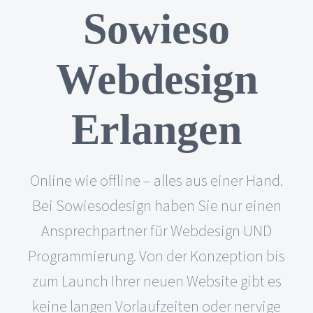
Sowieso
Webdesign
Erlangen
Online wie offline – alles aus einer Hand.
Bei Sowiesodesign haben Sie nur einen
Ansprechpartner für Webdesign UND
Programmierung. Von der Konzeption bis
zum Launch Ihrer neuen Website gibt es
keine langen Vorlaufzeiten oder nervige