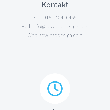
Kontakt
Fon: 0151.40416465
Mail: info@sowiesodesign.com
Web: sowiesodesign.com