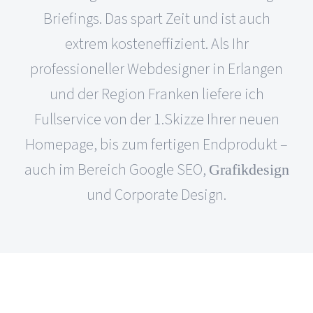
Briefings. Das spart Zeit und ist auch
extrem kosteneffizient. Als Ihr
professioneller Webdesigner in Erlangen
und der Region Franken liefere ich
Fullservice von der 1.Skizze Ihrer neuen
Homepage, bis zum fertigen Endprodukt –
auch im Bereich Google SEO,
Grafikdesign
und Corporate Design.