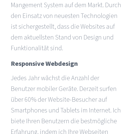
Mangement System auf dem Markt. Durch
den Einsatz von neuesten Technologien
ist sichergestellt, dass die Websites auf
dem aktuellsten Stand von Design und
Funktionalität sind.
Responsive Webdesign
Jedes Jahr wächst die Anzahl der
Benutzer mobiler Geräte. Derzeit surfen
über 60% der Website-Besucher auf
Smartphones und Tablets im Internet. Ich
biete Ihren Benutzern die bestmögliche
Erfahrung, indem ich Ihre Webseiten