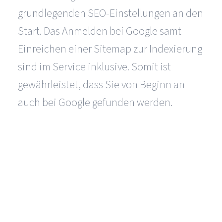
grundlegenden SEO-Einstellungen an den
Start. Das Anmelden bei Google samt
Einreichen einer Sitemap zur Indexierung
sind im Service inklusive. Somit ist
gewährleistet, dass Sie von Beginn an
auch bei Google gefunden werden.