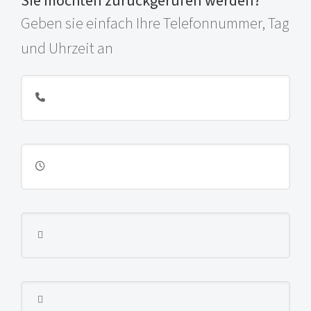
Sie möchten zurückgerufen werden?
Geben sie einfach Ihre Telefonnummer, Tag
und Uhrzeit an