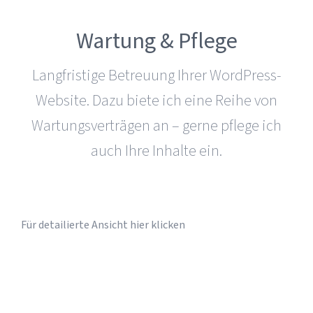
Wartung & Pflege
Lang­fris­tige Betreuung Ihrer WordPress-
Website. Dazu biete ich eine Reihe von
War­tungs­ver­trägen an – gerne pflege ich
auch Ihre Inhalte ein.
Für detailierte Ansicht hier klicken