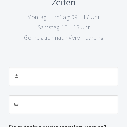
Zeiten
Montag – Freitag: 09 – 17 Uhr
Samstag: 10 – 16 Uhr
Gerne auch nach Vereinbarung