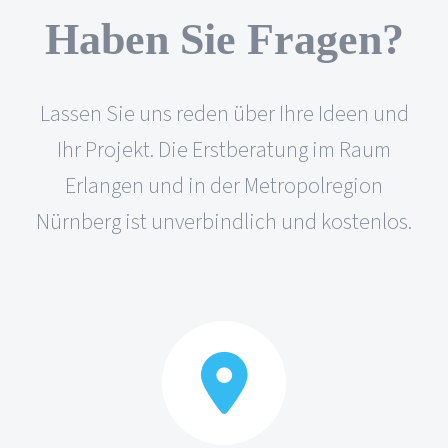
Haben Sie Fragen?
Lassen Sie uns reden über Ihre Ideen und
Ihr Projekt. Die Erstberatung im Raum
Erlangen und in der Metropolregion
Nürnberg ist unverbindlich und kostenlos.