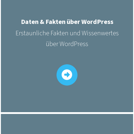
Daten & Fakten über WordPress
Erstaunliche Fakten und Wissenwertes
über WordPress