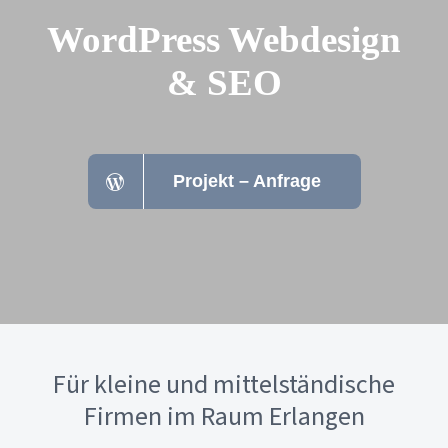
WordPress Webdesign
& SEO
Projekt – Anfrage
Für kleine und mittelständische
Firmen im Raum Erlangen