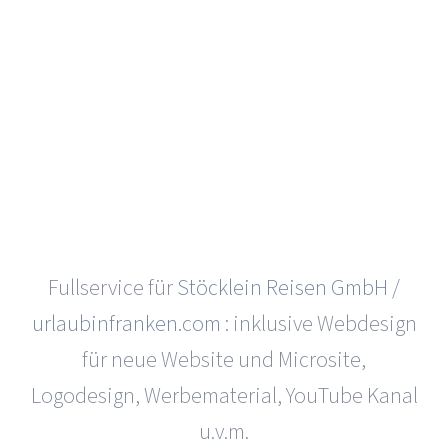
Fullservice für
Stöcklein Reisen GmbH
/
urlaubinfranken.com
: inklusive Webdesign
für neue Website und Microsite,
Logodesign, Werbematerial, YouTube Kanal
u.v.m.