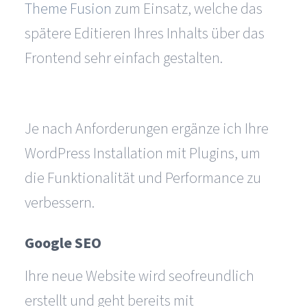
Theme Fusion
zum Einsatz, welche das
spätere Editieren Ihres Inhalts über das
Frontend sehr einfach gestalten.
Je nach Anforderungen ergänze ich Ihre
WordPress Installation mit Plugins, um
die Funktionalität und Performance zu
verbessern.
Google SEO
Ihre neue Website wird seofreundlich
erstellt und geht bereits mit