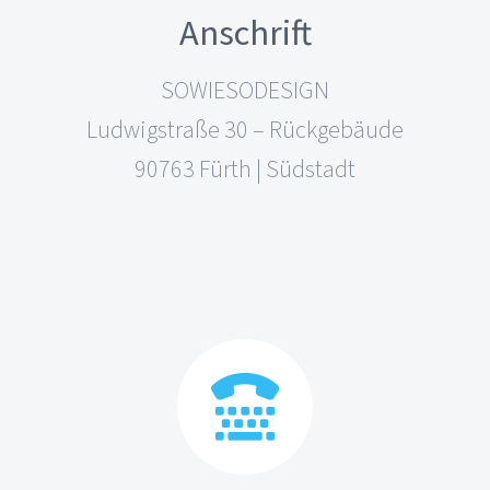
Anschrift
SOWIESODESIGN
Ludwigstraße 30 – Rückgebäude
90763 Fürth | Südstadt