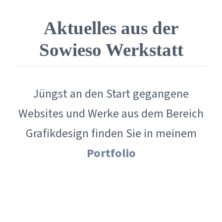
Aktuelles aus der
Sowieso Werkstatt
Jüngst an den Start gegangene
Websites und Werke aus dem Bereich
Grafikdesign finden Sie in meinem
Portfolio