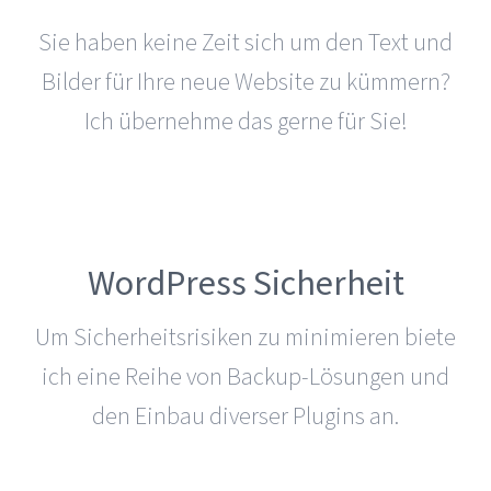
Sie haben keine Zeit sich um den Text und
Bilder für Ihre neue Website zu kümmern?
Ich übernehme das gerne für Sie!
WordPress Sicherheit
Um Sicher­heits­ri­siken zu mini­mieren biete
ich eine Reihe von Backup-Lösungen und
den Einbau diverser Plugins an.