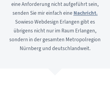
eine Anforderung nicht aufgeführt sein,
senden Sie mir einfach eine
Nachricht.
Sowieso Webdesign Erlangen gibt es
übrigens nicht nur im Raum Erlangen,
sondern in der gesamten Metropolregion
Nürnberg und deutschlandweit.