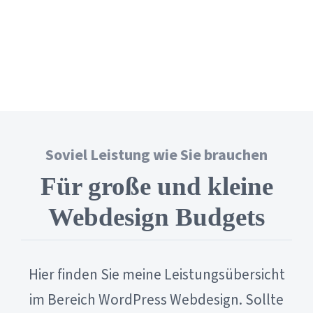
Soviel Leistung wie Sie brauchen
Für große und kleine
Webdesign Budgets
Hier finden Sie meine Leistungsübersicht
im Bereich WordPress Webdesign. Sollte