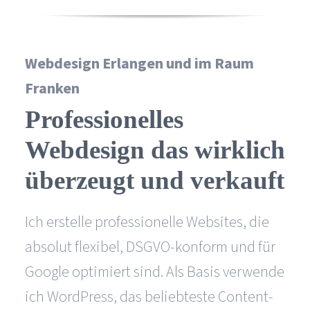
Webdesign Erlangen und im Raum
Franken
Professionelles
Webdesign das wirklich
überzeugt
und verkauft
Ich erstelle professionelle Websites, die
absolut flexibel, DSGVO-konform und für
Google optimiert sind. Als Basis verwende
ich WordPress, das beliebteste Content-