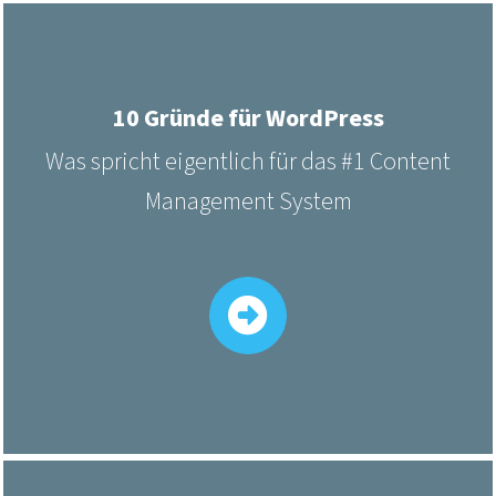
10 Gründe für WordPress
Was spricht eigentlich für das #1 Content
Management System