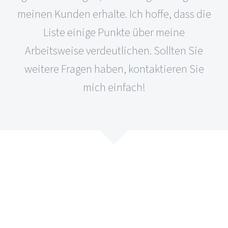
meinen Kunden erhalte. Ich hoffe, dass die
Liste einige Punkte über meine
Arbeitsweise verdeutlichen. Sollten Sie
weitere Fragen haben, kontaktieren Sie
mich einfach!