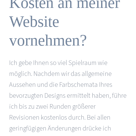
Kosten an meiner
Website
vornehmen?
Ich gebe Ihnen so viel Spielraum wie
möglich. Nachdem wir das allgemeine
Aussehen und die Farbschemata Ihres
bevorzugten Designs ermittelt haben, führe
ich bis zu zwei Runden größerer
Revisionen kostenlos durch. Bei allen
geringfügigen Änderungen drücke ich