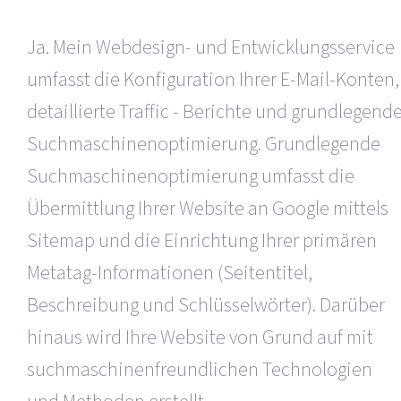
Ja. Mein Webdesign- und Entwicklungsservice
umfasst die Konfiguration Ihrer E-Mail-Konten,
detaillierte Traffic - Berichte und grundlegend
Suchmaschinenoptimierung. Grundlegende
Suchmaschinenoptimierung umfasst die
Übermittlung Ihrer Website an Google mittels
Sitemap und die Einrichtung Ihrer primären
Metatag-Informationen (Seitentitel,
Beschreibung und Schlüsselwörter). Darüber
hinaus wird Ihre Website von Grund auf mit
suchmaschinenfreundlichen Technologien