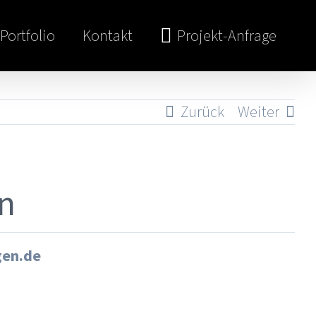
Portfolio
Kontakt
Projekt-Anfrage
Zurück
Weiter
n
en.de