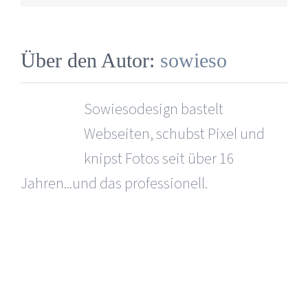
Über den Autor:
sowieso
Sowiesodesign bastelt
Webseiten, schubst Pixel und
knipst Fotos seit über 16
Jahren...und das professionell.