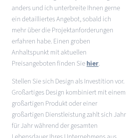
anders und ich unterbreite Ihnen gerne
ein detailliertes Angebot, sobald ich
mehr über die Projektanforderungen
erfahren habe. Einen groben
Anhaltspunkt mit aktuellen
Preisangeboten finden Sie
hier
.
Stellen Sie sich Design als Investition vor.
Großartiges Design kombiniert mit einem
großartigen Produkt oder einer
großartigen Dienstleistung zahlt sich Jahr
für Jahr während der gesamten
Lebensdauer Ihres Unternehmens aus.