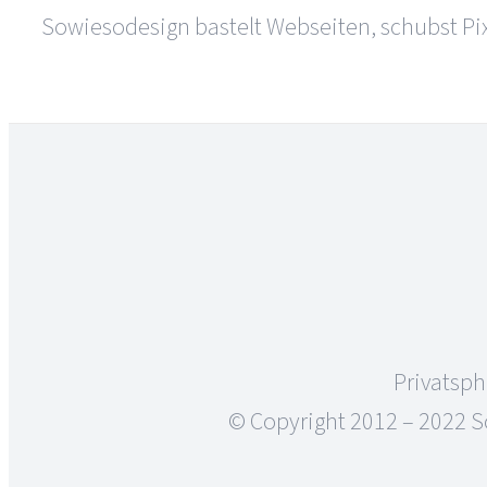
Sowiesodesign bastelt Webseiten, schubst Pixe
Privatsph
© Copyright 2012 – 2022 S