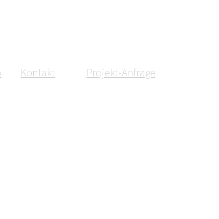
o
Kontakt
Projekt-Anfrage